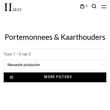
0
Portemonnees & Kaarthouders
Toon 1 - 0 van 0
Nieuwste producten
MORE FILTERS