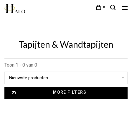
0
Tapijten & Wandtapijten
Toon 1 - 0 van 0
Nieuwste producten
MORE FILTERS