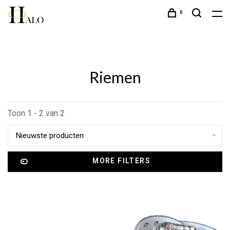
0
Riemen
Toon 1 - 2 van 2
Nieuwste producten
MORE FILTERS