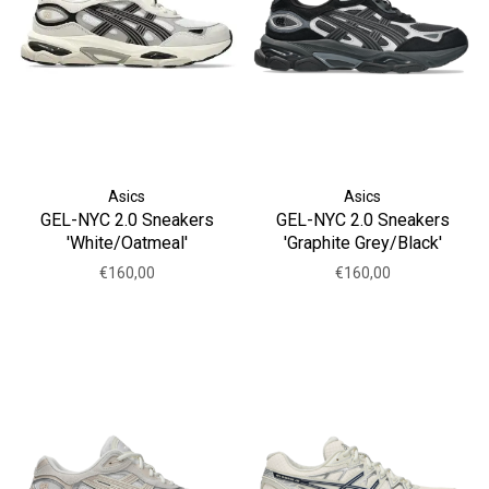
Asics
Asics
GEL-NYC 2.0 Sneakers
GEL-NYC 2.0 Sneakers
'White/Oatmeal'
'Graphite Grey/Black'
€160,00
€160,00