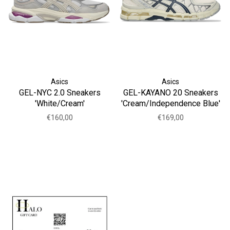
Asics
Asics
GEL-NYC 2.0 Sneakers
GEL-KAYANO 20 Sneakers
'White/Cream'
'Cream/Independence Blue'
€160,00
€169,00