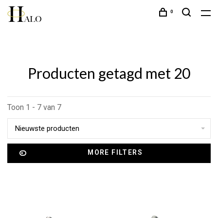
0
Producten getagd met 20
Toon 1 - 7 van 7
Nieuwste producten
MORE FILTERS