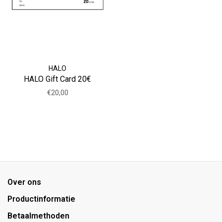
HALO
HALO Gift Card 20€
€20,00
Over ons
Productinformatie
Betaalmethoden