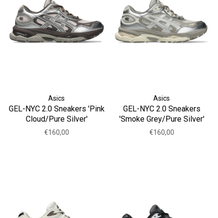
Asics
Asics
GEL-NYC 2.0 Sneakers 'Pink
GEL-NYC 2.0 Sneakers
Cloud/Pure Silver'
'Smoke Grey/Pure Silver'
€160,00
€160,00