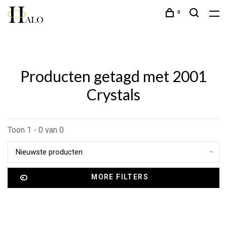
0
Producten getagd met 2001
Crystals
Toon 1 - 0 van 0
Nieuwste producten
MORE FILTERS