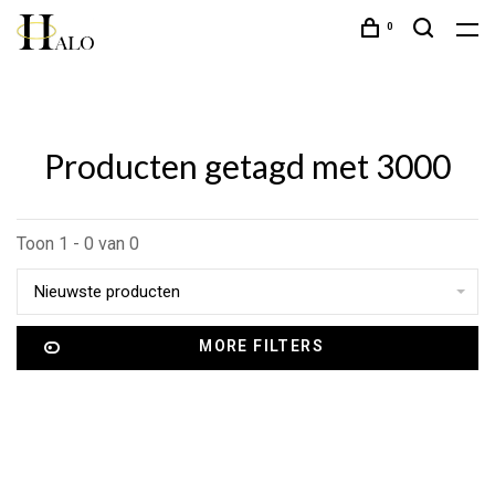
0
Producten getagd met 3000
Toon 1 - 0 van 0
Nieuwste producten
MORE FILTERS