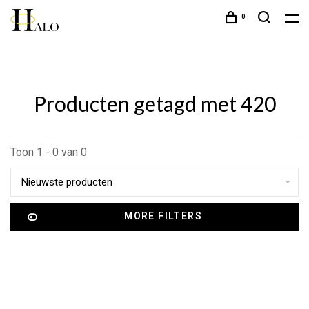
0
Producten getagd met 420
Toon 1 - 0 van 0
Nieuwste producten
MORE FILTERS