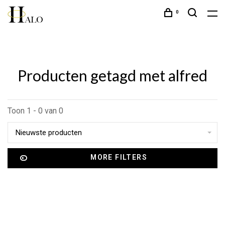
0
Producten getagd met alfred
Toon 1 - 0 van 0
Nieuwste producten
MORE FILTERS