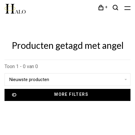
0
Producten getagd met angel
Toon 1 - 0 van 0
Nieuwste producten
MORE FILTERS