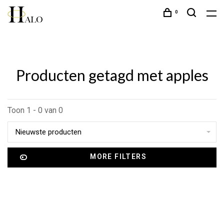
0
Producten getagd met apples
Toon 1 - 0 van 0
Nieuwste producten
MORE FILTERS