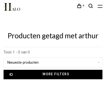
0
Producten getagd met arthur
Toon 1 - 0 van 0
Nieuwste producten
MORE FILTERS