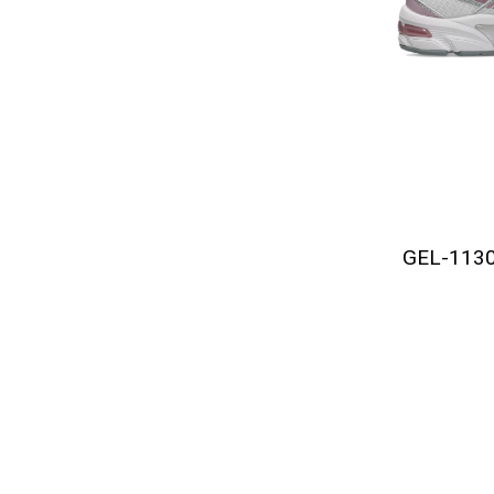
GEL-1130