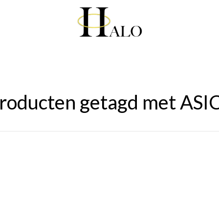
roducten getagd met ASI