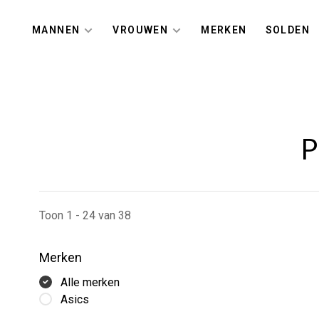
MANNEN
VROUWEN
MERKEN
SOLDEN
P
Toon 1 - 24 van 38
Merken
Alle merken
Asics