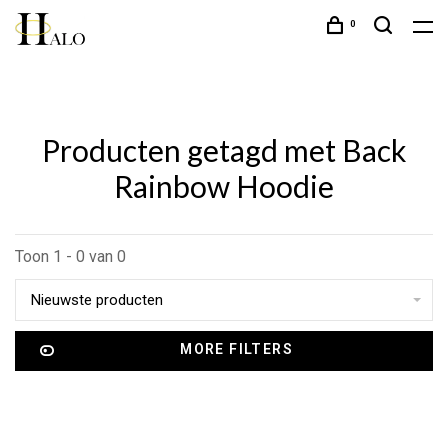
0
Producten getagd met Back
Rainbow Hoodie
Toon 1 - 0 van 0
Nieuwste producten
MORE FILTERS