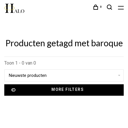
0
Producten getagd met baroque
Toon 1 - 0 van 0
Nieuwste producten
MORE FILTERS