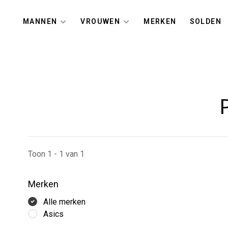
MANNEN
VROUWEN
MERKEN
SOLDEN
Toon 1 - 1 van 1
Merken
Alle merken
Asics