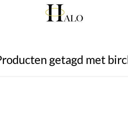
Producten getagd met birc