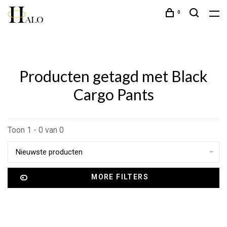
0
Producten getagd met Black
Cargo Pants
Toon 1 - 0 van 0
Nieuwste producten
MORE FILTERS