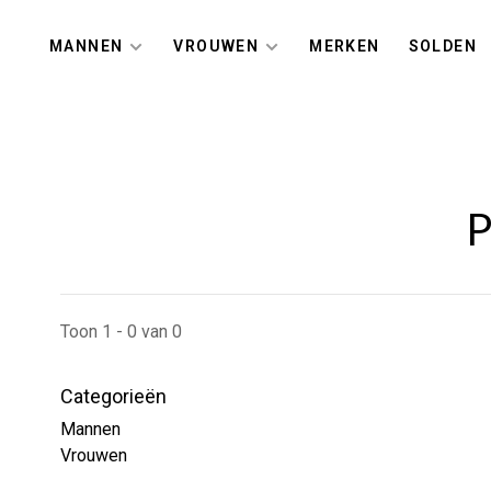
MANNEN
VROUWEN
MERKEN
SOLDEN
P
Toon 1 - 0 van 0
Categorieën
Mannen
Vrouwen