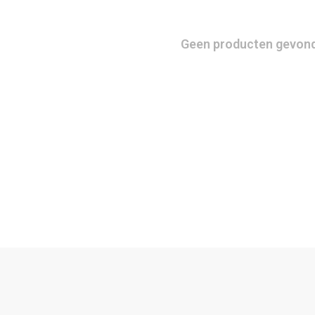
Geen producten gevonde