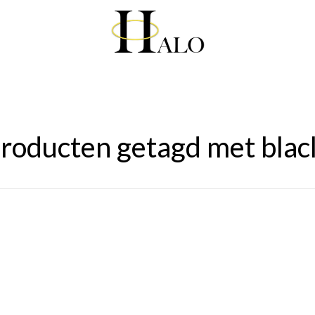
roducten getagd met blac