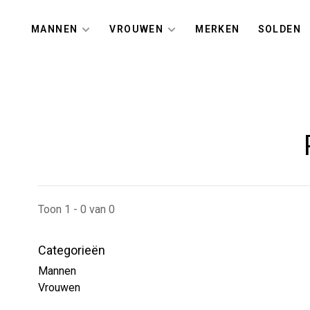
MANNEN
VROUWEN
MERKEN
SOLDEN
Toon 1 - 0 van 0
Categorieën
Mannen
Vrouwen