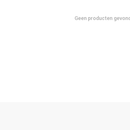
Geen producten gevonde