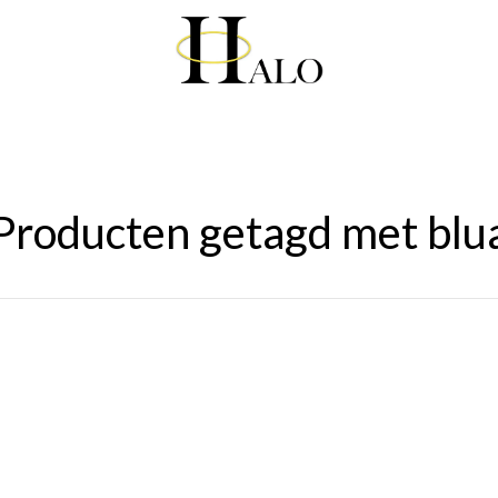
Producten getagd met blu