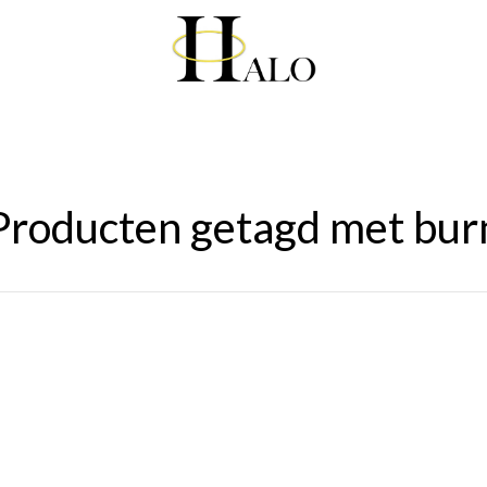
Producten getagd met bur