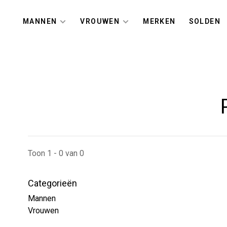
MANNEN
VROUWEN
MERKEN
SOLDEN
Toon 1 - 0 van 0
Categorieën
Mannen
Vrouwen