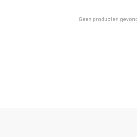
Geen producten gevonde