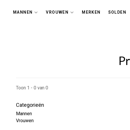
MANNEN
VROUWEN
MERKEN
SOLDEN
Pr
Toon 1 - 0 van 0
Categorieën
Mannen
Vrouwen