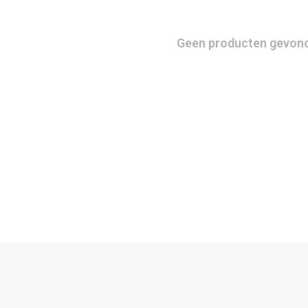
Geen producten gevonde