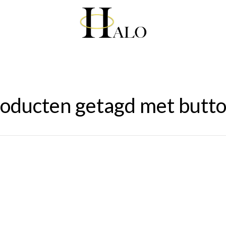
oducten getagd met butt