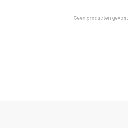
Geen producten gevonde