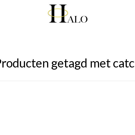
roducten getagd met cat