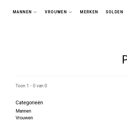
MANNEN
VROUWEN
MERKEN
SOLDEN
P
Toon 1 - 0 van 0
Categorieën
Mannen
Vrouwen