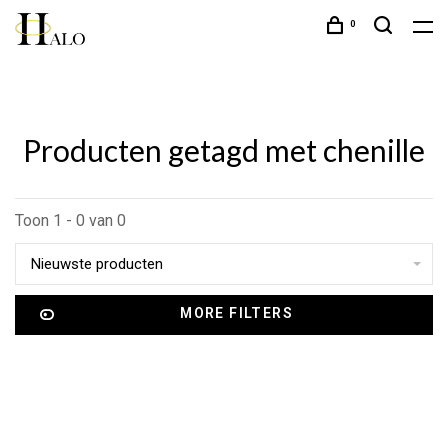
0
Producten getagd met chenille
Toon 1 - 0 van 0
Nieuwste producten
MORE FILTERS