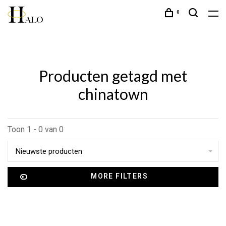
0
Producten getagd met
chinatown
Toon 1 - 0 van 0
Nieuwste producten
MORE FILTERS