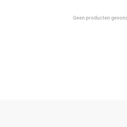
Geen producten gevonde