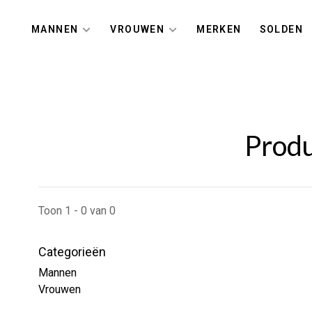
MANNEN
VROUWEN
MERKEN
SOLDEN
Produ
Toon 1 - 0 van 0
Categorieën
Mannen
Vrouwen