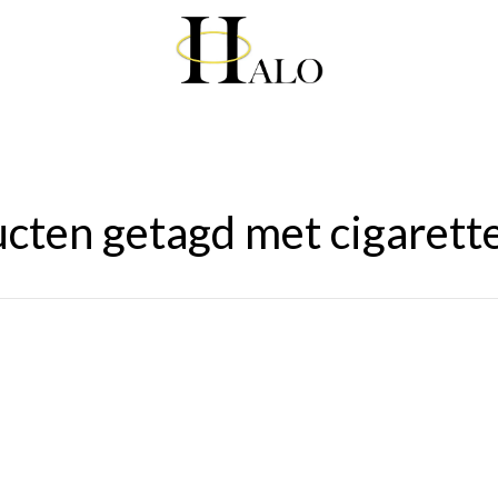
cten getagd met cigarette