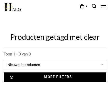
0
Producten getagd met clear
Toon 1 - 0 van 0
Nieuwste producten
MORE FILTERS