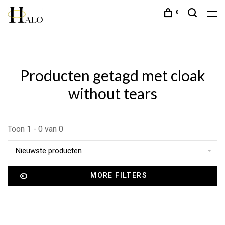
0
Producten getagd met cloak
without tears
Toon 1 - 0 van 0
Nieuwste producten
MORE FILTERS