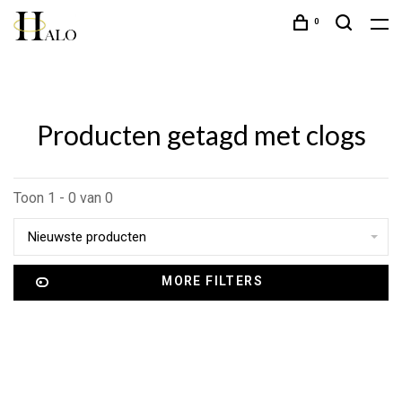
0
Producten getagd met clogs
Toon 1 - 0 van 0
Nieuwste producten
MORE FILTERS