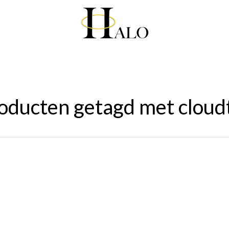
oducten getagd met cloudt