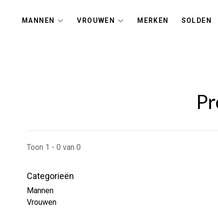
MANNEN
VROUWEN
MERKEN
SOLDEN
Pr
Toon 1 - 0 van 0
Categorieën
Mannen
Vrouwen