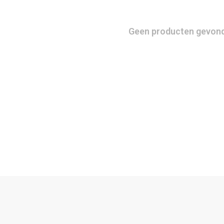
Geen producten gevonde