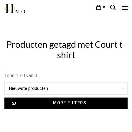
0
Producten getagd met Court t-
shirt
Toon 1 - 0 van 0
Nieuwste producten
MORE FILTERS