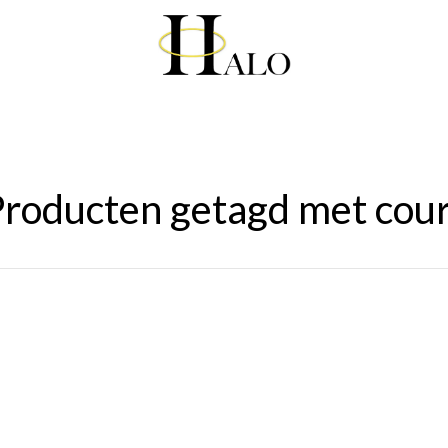
roducten getagd met cou