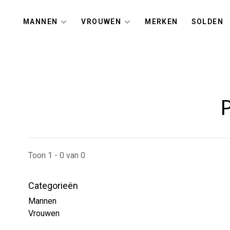
MANNEN
VROUWEN
MERKEN
SOLDEN
P
Toon 1 - 0 van 0
Categorieën
Mannen
Vrouwen