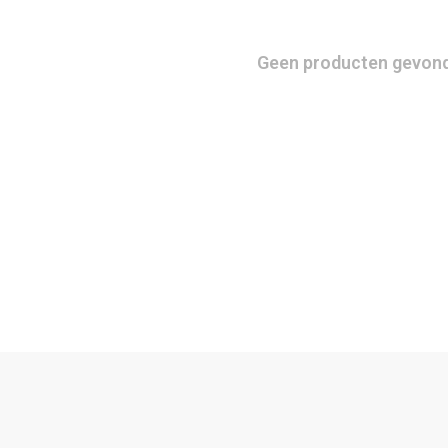
Geen producten gevonde