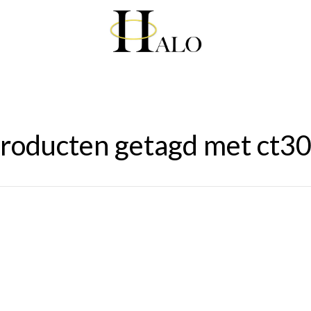
roducten getagd met ct3