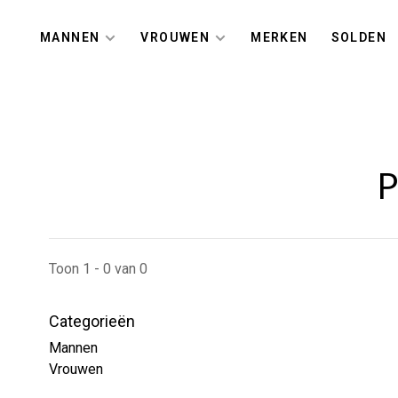
MANNEN
VROUWEN
MERKEN
SOLDEN
P
Toon 1 - 0 van 0
Categorieën
Mannen
Vrouwen