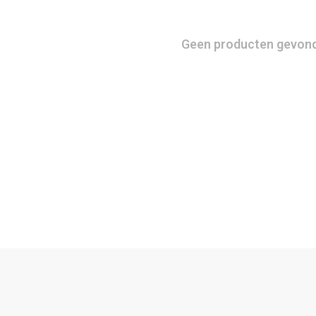
Geen producten gevonde