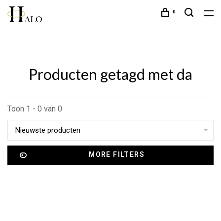
0
Producten getagd met da
Toon 1 - 0 van 0
Nieuwste producten
MORE FILTERS