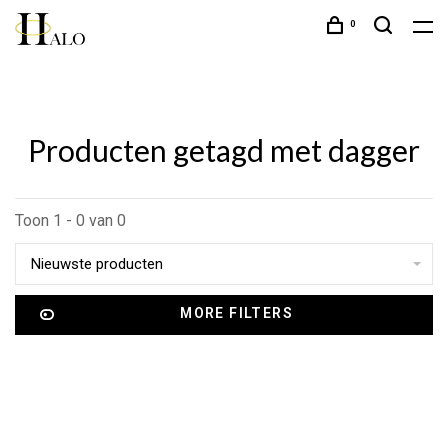
0
Producten getagd met dagger
Toon 1 - 0 van 0
Nieuwste producten
MORE FILTERS