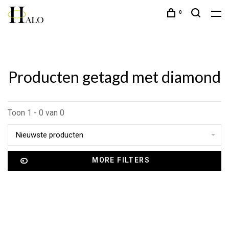
0
Producten getagd met diamond
Toon 1 - 0 van 0
Nieuwste producten
MORE FILTERS