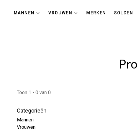
MANNEN
VROUWEN
MERKEN
SOLDEN
Pro
Toon 1 - 0 van 0
Categorieën
Mannen
Vrouwen