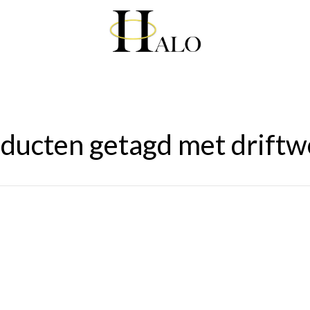
ducten getagd met drift