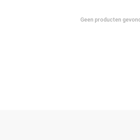
Geen producten gevonde