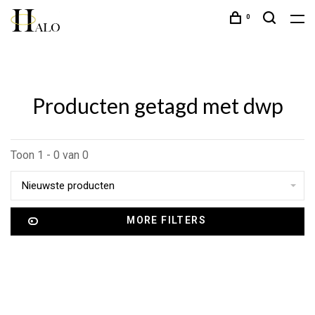
0
Producten getagd met dwp
Toon 1 - 0 van 0
Nieuwste producten
MORE FILTERS