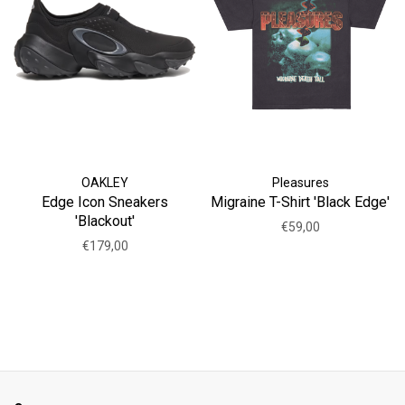
OAKLEY
Pleasures
Edge Icon Sneakers
Migraine T-Shirt 'Black Edge'
'Blackout'
€59,00
€179,00