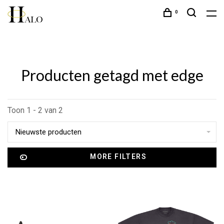
0
Producten getagd met edge
Toon 1 - 2 van 2
Nieuwste producten
MORE FILTERS