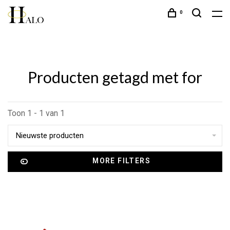
0
Producten getagd met for
Toon 1 - 1 van 1
Nieuwste producten
MORE FILTERS