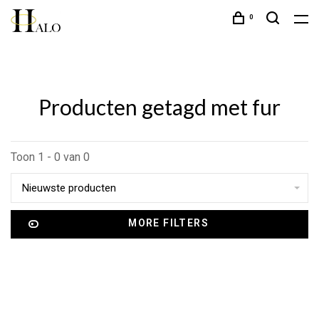
0
Producten getagd met fur
Toon 1 - 0 van 0
Nieuwste producten
MORE FILTERS