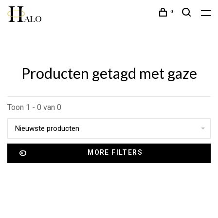
0
Producten getagd met gaze
Toon 1 - 0 van 0
Nieuwste producten
MORE FILTERS