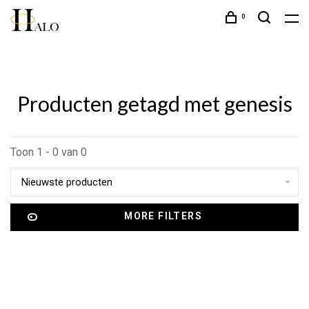
0
Producten getagd met genesis
Toon 1 - 0 van 0
Nieuwste producten
MORE FILTERS