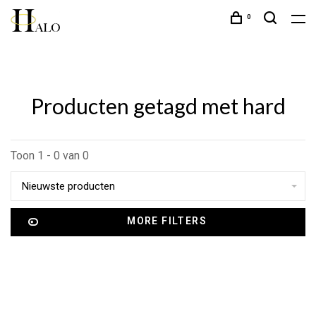
0
Producten getagd met hard
Toon 1 - 0 van 0
Nieuwste producten
MORE FILTERS