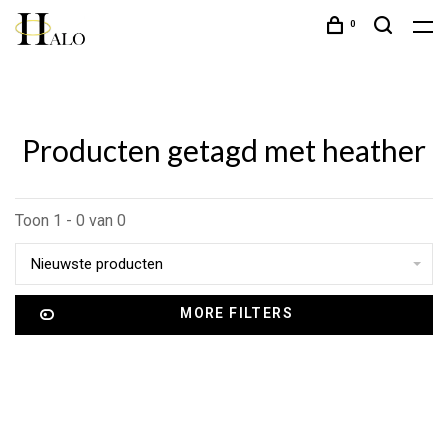
0
Producten getagd met heather
Toon 1 - 0 van 0
Nieuwste producten
MORE FILTERS