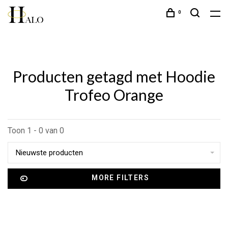
0
Producten getagd met Hoodie
Trofeo Orange
Toon 1 - 0 van 0
Nieuwste producten
MORE FILTERS