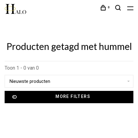
0
Producten getagd met hummel
Toon 1 - 0 van 0
Nieuwste producten
MORE FILTERS