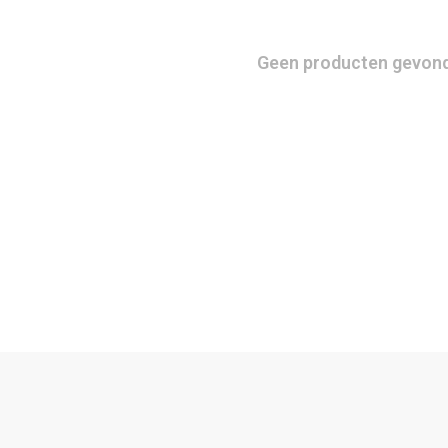
Geen producten gevonde