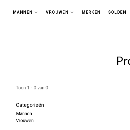
MANNEN
VROUWEN
MERKEN
SOLDEN
Pr
Toon 1 - 0 van 0
Categorieën
Mannen
Vrouwen