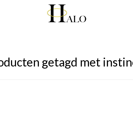
oducten getagd met instin