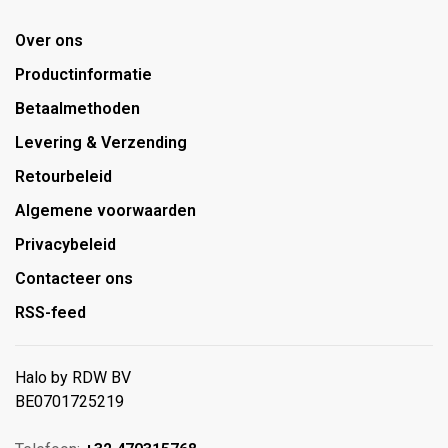
Over ons
Productinformatie
Betaalmethoden
Levering & Verzending
Retourbeleid
Algemene voorwaarden
Privacybeleid
Contacteer ons
RSS-feed
Halo by RDW BV
BE0701725219