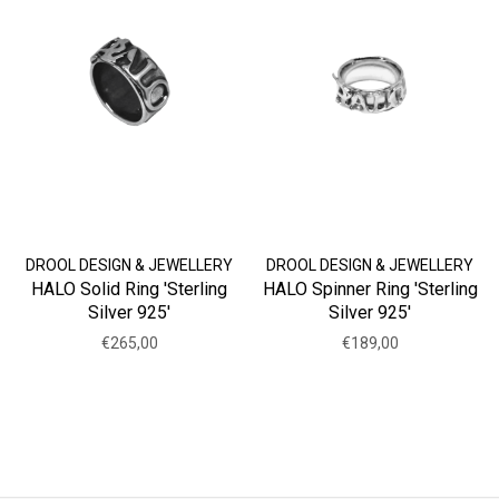
DROOL DESIGN & JEWELLERY
DROOL DESIGN & JEWELLERY
HALO Solid Ring 'Sterling
HALO Spinner Ring 'Sterling
Silver 925'
Silver 925'
€265,00
€189,00