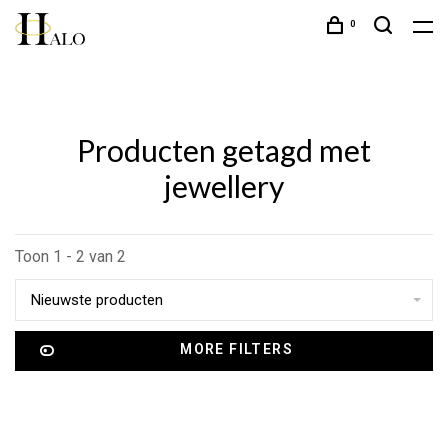
0
Producten getagd met
jewellery
Toon 1 - 2 van 2
Nieuwste producten
MORE FILTERS