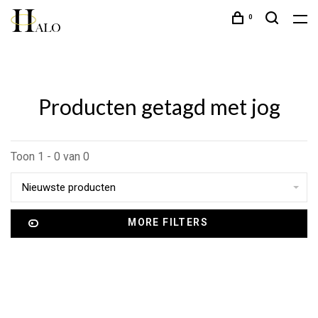
0
Producten getagd met jog
Toon 1 - 0 van 0
Nieuwste producten
MORE FILTERS