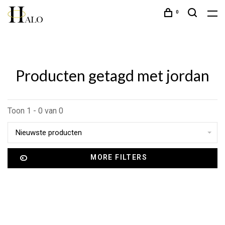
0
Producten getagd met jordan
Toon 1 - 0 van 0
Nieuwste producten
MORE FILTERS