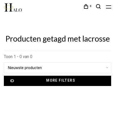
0
Producten getagd met lacrosse
Toon 1 - 0 van 0
Nieuwste producten
MORE FILTERS